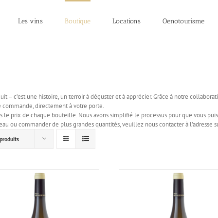
Les vins
Boutique
Locations
Oenotourisme
 – c’est une histoire, un terroir à déguster et à apprécier. Grâce à notre collaborati
re commande, directement à votre porte.
s le prix de chaque bouteille. Nous avons simplifié le processus pour que vous puiss
hâteau ou commander de plus grandes quantités, veuillez nous contacter à l’adres
produits