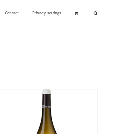
Contact
Privacy settings