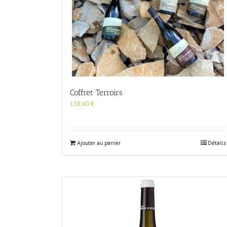
Coffret Terroirs
138,60
€
Ajouter au panier
Détails