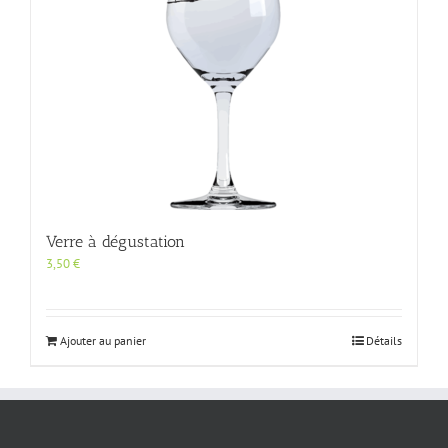
Verre à dégustation
3,50
€
Ajouter au panier
Détails