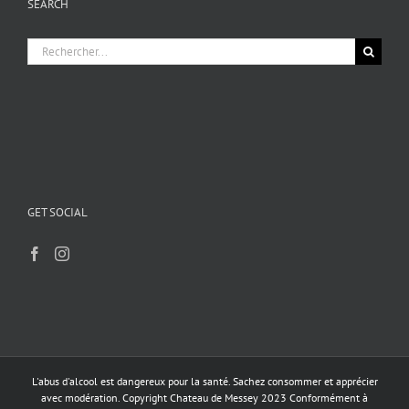
SEARCH
Rechercher:
GET SOCIAL
L'abus d'alcool est dangereux pour la santé. Sachez consommer et apprécier
avec modération. Copyright Chateau de Messey 2023 Conformément à