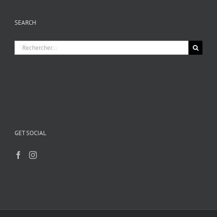
SEARCH
Rechercher:
GET SOCIAL