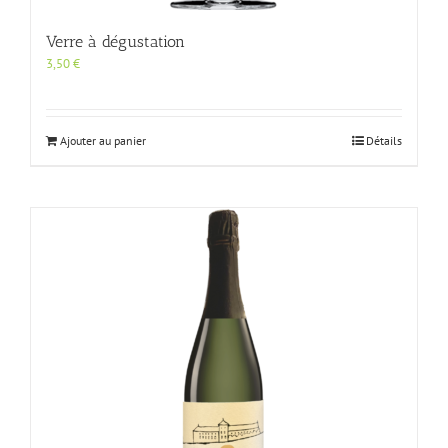
Verre à dégustation
3,50
€
Ajouter au panier
Détails