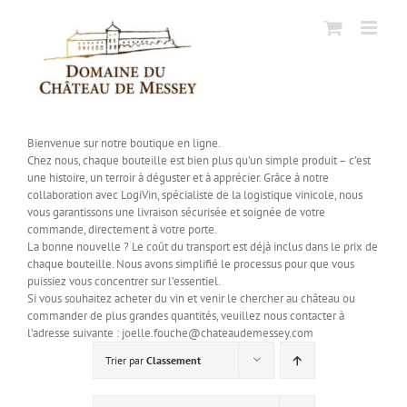
Passer
au
contenu
Bienvenue sur notre boutique en ligne.
Chez nous, chaque bouteille est bien plus qu’un simple produit – c’est
une histoire, un terroir à déguster et à apprécier. Grâce à notre
collaboration avec LogiVin, spécialiste de la logistique vinicole, nous
vous garantissons une livraison sécurisée et soignée de votre
commande, directement à votre porte.
La bonne nouvelle ? Le coût du transport est déjà inclus dans le prix de
chaque bouteille. Nous avons simplifié le processus pour que vous
puissiez vous concentrer sur l’essentiel.
Si vous souhaitez acheter du vin et venir le chercher au château ou
commander de plus grandes quantités, veuillez nous contacter à
l’adresse suivante : joelle.fouche@chateaudemessey.com
Trier par
Classement