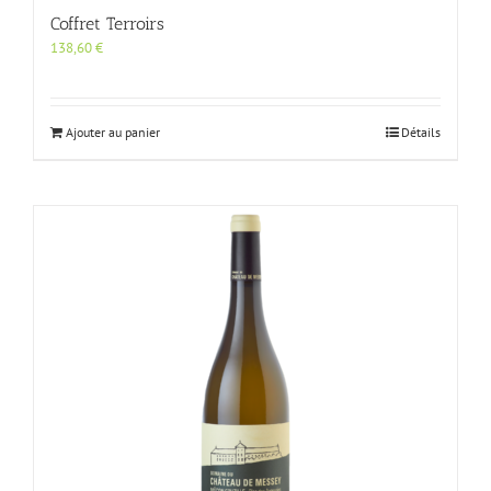
Coffret Terroirs
138,60
€
Ajouter au panier
Détails