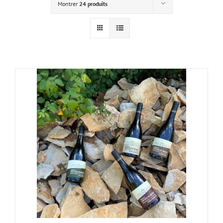
Montrer
24 produits