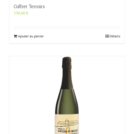
Coffret Terroirs
138,60
€
Ajouter au panier
Détails