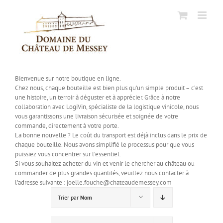
Passer
au
contenu
Bienvenue sur notre boutique en ligne.
Chez nous, chaque bouteille est bien plus qu’un simple produit – c’est
une histoire, un terroir à déguster et à apprécier. Grâce à notre
collaboration avec LogiVin, spécialiste de la logistique vinicole, nous
vous garantissons une livraison sécurisée et soignée de votre
commande, directement à votre porte.
La bonne nouvelle ? Le coût du transport est déjà inclus dans le prix de
chaque bouteille. Nous avons simplifié le processus pour que vous
puissiez vous concentrer sur l’essentiel.
Si vous souhaitez acheter du vin et venir le chercher au château ou
commander de plus grandes quantités, veuillez nous contacter à
l’adresse suivante : joelle.fouche@chateaudemessey.com
Trier par
Nom